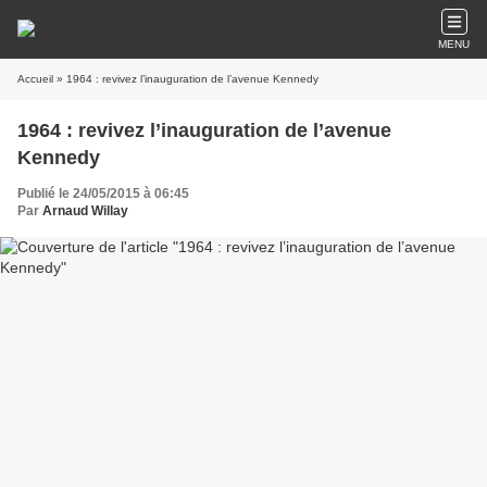
MENU
Accueil
» 1964 : revivez l’inauguration de l’avenue Kennedy
1964 : revivez l’inauguration de l’avenue
Kennedy
Publié le 24/05/2015 à 06:45
Par
Arnaud Willay