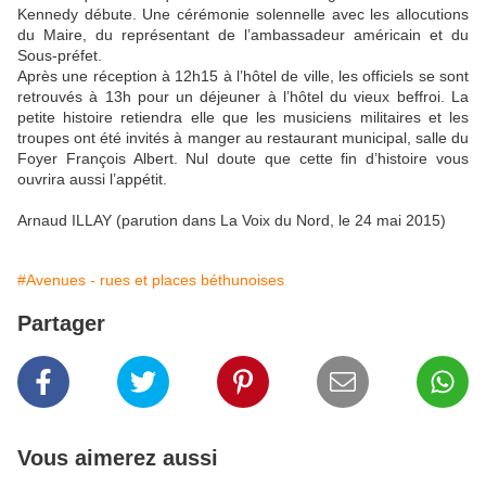
Kennedy débute. Une cérémonie solennelle avec les allocutions
du Maire, du représentant de l’ambassadeur américain et du
Sous-préfet.
Après une réception à 12h15 à l’hôtel de ville, les officiels se sont
retrouvés à 13h pour un déjeuner à l’hôtel du vieux beffroi. La
petite histoire retiendra elle que les musiciens militaires et les
troupes ont été invités à manger au restaurant municipal, salle du
Foyer François Albert. Nul doute que cette fin d’histoire vous
ouvrira aussi l’appétit.
Arnaud ILLAY (parution dans La Voix du Nord, le 24 mai 2015)
#Avenues - rues et places béthunoises
Partager
Vous aimerez aussi