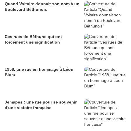
Quand Voltaire donnait son nom à un
Boulevard Béthunois
Ces rues de Béthune qui ont
forcément une signification
1958, une rue en hommage à Léon
Blum
Jemapes : une rue pour se souvenir
d'une victoire française