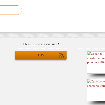
Nous sommes sociaux !
Rss