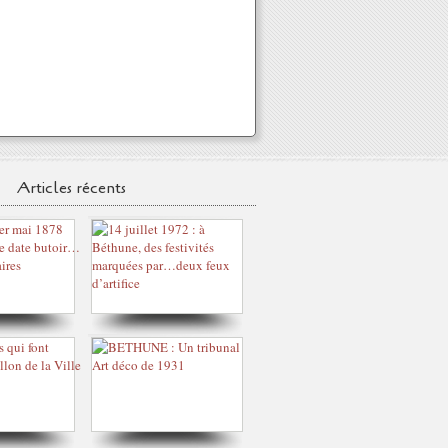
Articles récents