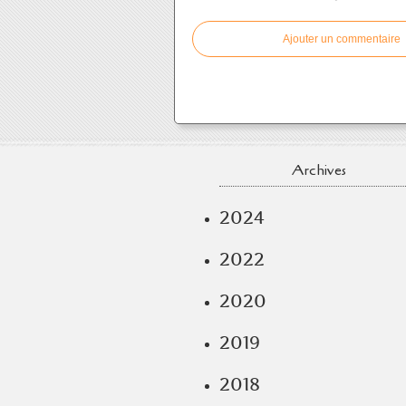
Ajouter un commentaire
Archives
2024
2022
2020
2019
2018