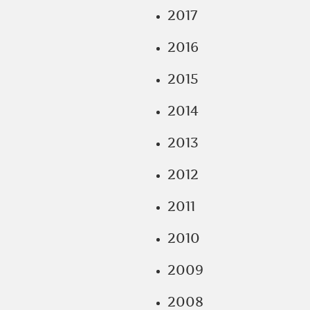
2017
2016
2015
2014
2013
2012
2011
2010
2009
2008