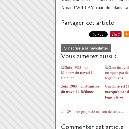
Arnaud WILLAY (parution dans La Vo
Partager cet article
R
S'inscrire à la newsletter
Vous aimerez aussi :
Juin 1985 : un Ministre
Une fin avril 1
du travail à Béthune
marquée par d
législatives
1891 : un projet de maison de santé à Béthune
Commenter cet article