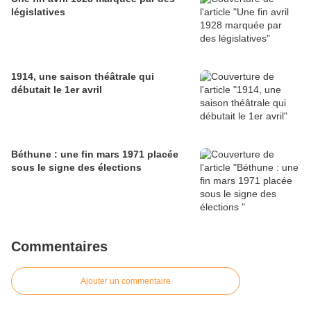
législatives
1914, une saison théâtrale qui
débutait le 1er avril
Béthune : une fin mars 1971 placée
sous le signe des élections
Commentaires
Ajouter un commentaire