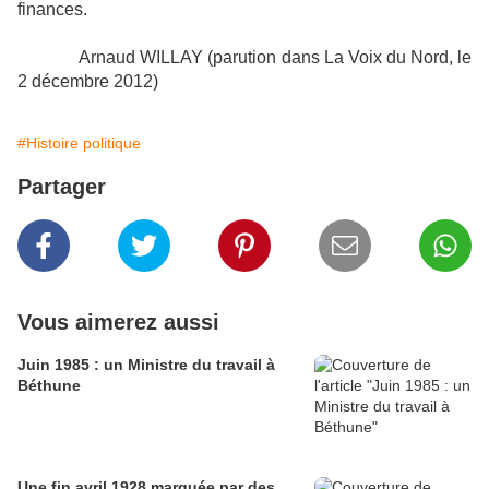
finances.
Arnaud WILLAY (parution dans La Voix du Nord, le
2 décembre 2012)
#Histoire politique
Partager
Vous aimerez aussi
Juin 1985 : un Ministre du travail à
Béthune
Une fin avril 1928 marquée par des