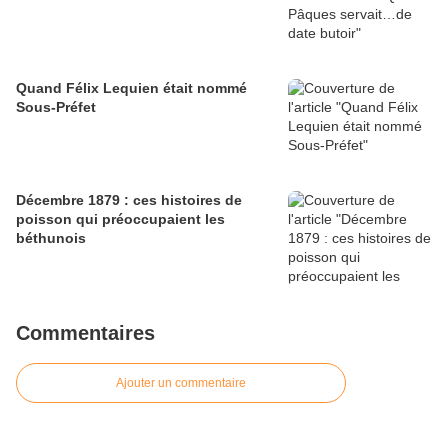
Quand Félix Lequien était nommé
Sous-Préfet
Décembre 1879 : ces histoires de
poisson qui préoccupaient les
béthunois
Commentaires
Ajouter un commentaire