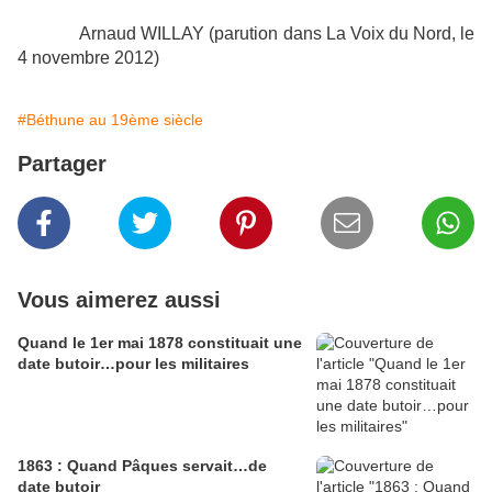
Arnaud WILLAY (parution dans La Voix du Nord, le
4 novembre 2012)
#Béthune au 19ème siècle
Partager
Vous aimerez aussi
Quand le 1er mai 1878 constituait une
date butoir…pour les militaires
1863 : Quand Pâques servait…de
date butoir