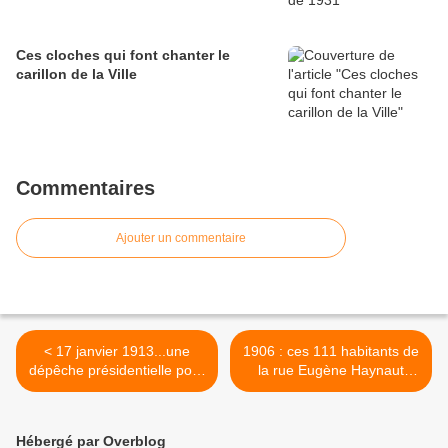
Ces cloches qui font chanter le
carillon de la Ville
Commentaires
Ajouter un commentaire
< 17 janvier 1913...une
1906 : ces 111 habitants de
dépêche présidentielle pour
la rue Eugène Haynaut
le Maire de Béthune
recensés >
Hébergé par Overblog