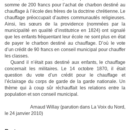
somme de 200 francs pour l’achat de charbon destiné au
chauffage à l’école des frères de la doctrine chrétienne. Le
chauffage préoccupait d’autres communautés religieuses.
Ainsi, les sœurs de la providence (nommées par la
municipalité en qualité d’institutrice en 1824) ont signalé
que les enfants fréquentant leur école ne sont plus en état
de payer le charbon destiné au chauffage. D’où le vote
d’un crédit de 90 francs en conseil municipal pour chauffer
les classes.
Quand il n’était pas destiné aux enfants, le chauffage
concernait les militaires. Le 14 octobre 1870, il était
question du vote d’un crédit pour le chauffage et
l’éclairage du corps de garde de la garde nationale. Un
thème qui à coup sûr réchauffait les relations entre la
population et son conseil municipal.
Arnaud Willay (parution dans La Voix du Nord,
le 24 janvier 2010)