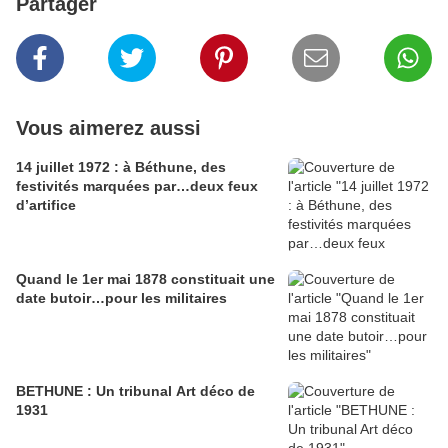
Partager
Vous aimerez aussi
14 juillet 1972 : à Béthune, des
festivités marquées par…deux feux
d’artifice
Quand le 1er mai 1878 constituait une
date butoir…pour les militaires
BETHUNE : Un tribunal Art déco de
1931