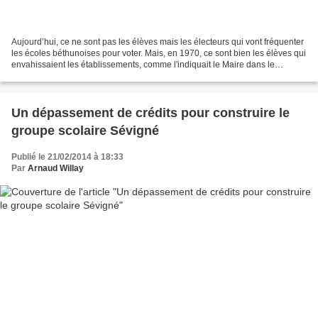
Aujourd’hui, ce ne sont pas les élèves mais les électeurs qui vont fréquenter
les écoles béthunoises pour voter. Mais, en 1970, ce sont bien les élèves qui
envahissaient les établissements, comme l'indiquait le Maire dans le
magazine municipal pour présenter...
Un dépassement de crédits pour construire le
groupe scolaire Sévigné
Publié le 21/02/2014 à 18:33
Par
Arnaud Willay