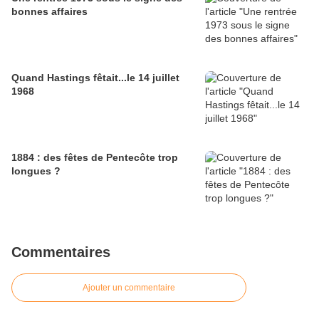
bonnes affaires
Quand Hastings fêtait...le 14 juillet
1968
1884 : des fêtes de Pentecôte trop
longues ?
Commentaires
Ajouter un commentaire