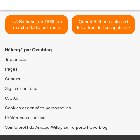
< A Béthune, en 1866, un
Quand Béthune subissait
marché dédié aux œufs
les affres de l’occupation >
Hébergé par Overblog
Top articles
Pages
Contact
Signaler un abus
C.G.U.
Cookies et données personnelles
Préférences cookies
Voir le profil de Arnaud Willay sur le portail Overblog