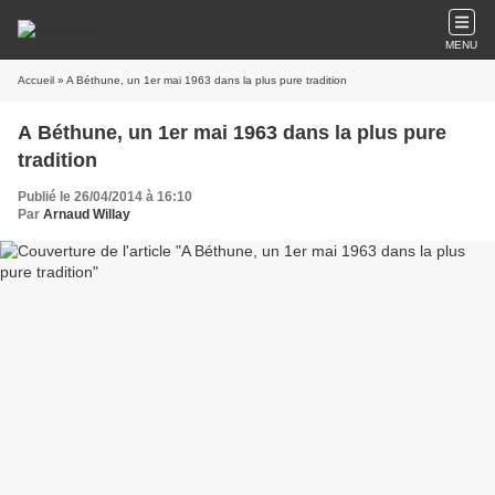
MENU
Accueil
» A Béthune, un 1er mai 1963 dans la plus pure tradition
A Béthune, un 1er mai 1963 dans la plus pure
tradition
Publié le 26/04/2014 à 16:10
Par
Arnaud Willay