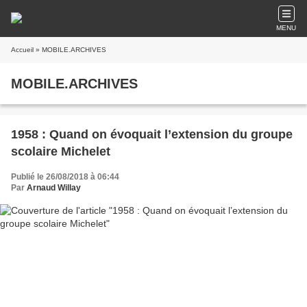
MENU
Accueil
» MOBILE.ARCHIVES
MOBILE.ARCHIVES
1958 : Quand on évoquait l’extension du groupe
scolaire Michelet
Publié le 26/08/2018 à 06:44
Par
Arnaud Willay