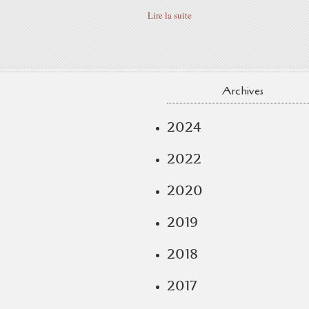
Lire la suite
Archives
2024
2022
2020
2019
2018
2017