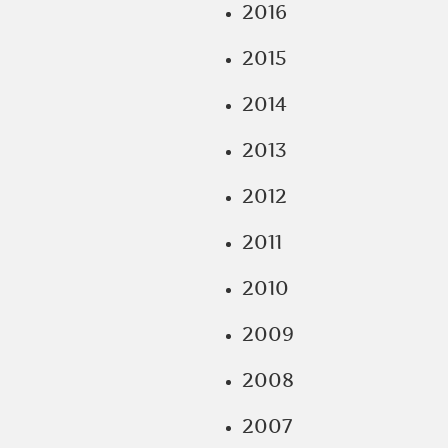
2016
2015
2014
2013
2012
2011
2010
2009
2008
2007