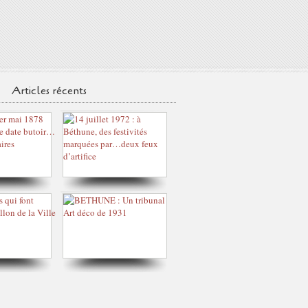
Articles récents