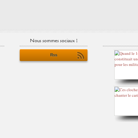
Nous sommes sociaux !
Rss