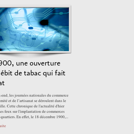
1900, une ouverture
ébit de tabac qui fait
at
-end, les journées nationales du commerce
mité et de l’artisanat se déroulent dans le
ille. Cette chronique de l'actualité d'hier
ses feux sur l'implantation de commerces
 quartiers. En effet, le 18 décembre 1900,...
suite