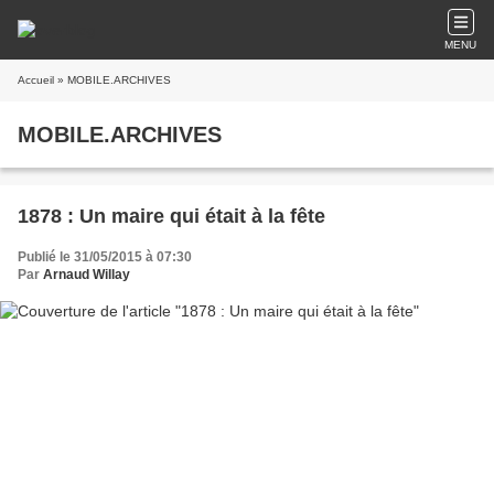
MENU
Accueil
» MOBILE.ARCHIVES
MOBILE.ARCHIVES
1878 : Un maire qui était à la fête
Publié le 31/05/2015 à 07:30
Par
Arnaud Willay