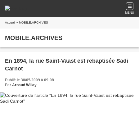
MENU
Accueil
» MOBILE.ARCHIVES
MOBILE.ARCHIVES
En 1894, la rue Saint-Vaast est rebaptisée Sadi
Carnot
Publié le 30/05/2009 à 09:08
Par
Arnaud Willay