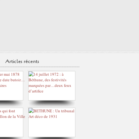
Articles récents