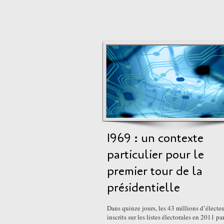
1969 : un contexte
particulier pour le
premier tour de la
présidentielle
Dans quinze jours, les 43 millions d’électe
inscrits sur les listes électorales en 2011 pa