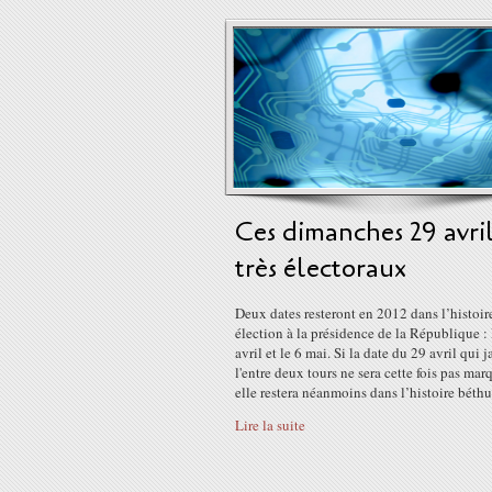
Ces dimanches 29 avri
très électoraux
Deux dates resteront en 2012 dans l’histoire
élection à la présidence de la République : 
avril et le 6 mai. Si la date du 29 avril qui 
l'entre deux tours ne sera cette fois pas mar
elle restera néanmoins dans l’histoire béthu
Lire la suite