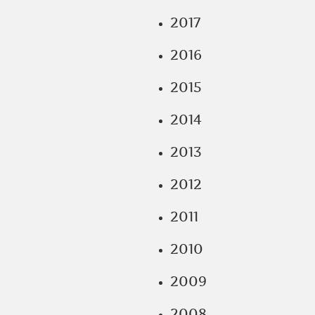
2017
2016
2015
2014
2013
2012
2011
2010
2009
2008