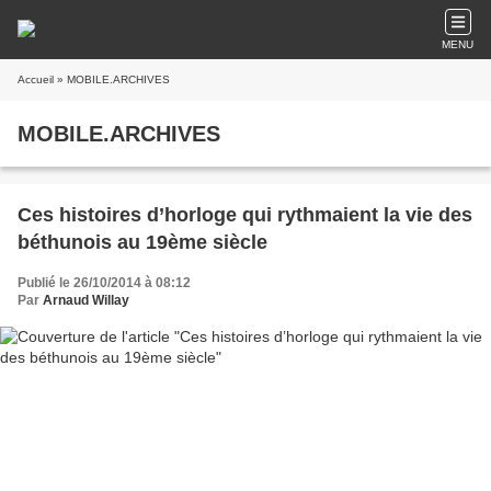
MENU
Accueil
» MOBILE.ARCHIVES
MOBILE.ARCHIVES
Ces histoires d’horloge qui rythmaient la vie des
béthunois au 19ème siècle
Publié le 26/10/2014 à 08:12
Par
Arnaud Willay