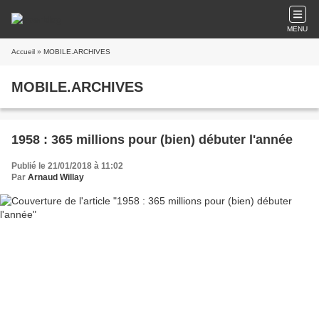
MENU
Accueil
» MOBILE.ARCHIVES
MOBILE.ARCHIVES
1958 : 365 millions pour (bien) débuter l'année
Publié le 21/01/2018 à 11:02
Par
Arnaud Willay