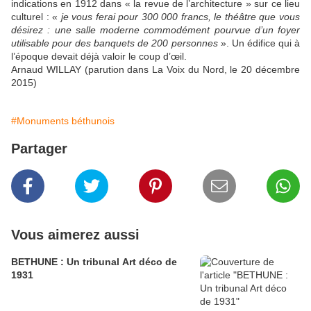
indications en 1912 dans « la revue de l’architecture » sur ce lieu
culturel : «
je vous ferai pour 300 000 francs, le théâtre que vous
désirez : une salle moderne commodément pourvue d’un foyer
utilisable pour des banquets de 200 personnes
». Un édifice qui à
l’époque devait déjà valoir le coup d’œil.
Arnaud WILLAY (parution dans La Voix du Nord, le 20 décembre
2015)
#Monuments béthunois
Partager
Vous aimerez aussi
BETHUNE : Un tribunal Art déco de
1931