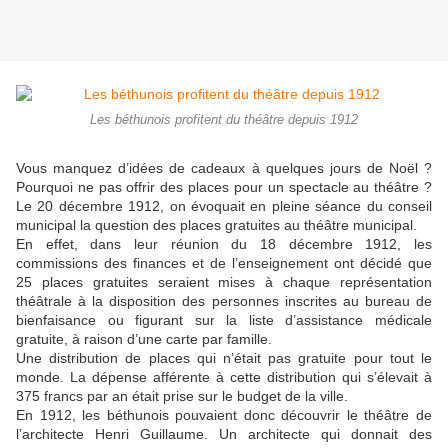
Les béthunois profitent du théâtre depuis 1912
Vous manquez d’idées de cadeaux à quelques jours de Noël ?
Pourquoi ne pas offrir des places pour un spectacle au théâtre ?
Le 20 décembre 1912, on évoquait en pleine séance du conseil
municipal la question des places gratuites au théâtre municipal.
En effet, dans leur réunion du 18 décembre 1912, les
commissions des finances et de l’enseignement ont décidé que
25 places gratuites seraient mises à chaque représentation
théâtrale à la disposition des personnes inscrites au bureau de
bienfaisance ou figurant sur la liste d’assistance médicale
gratuite, à raison d’une carte par famille.
Une distribution de places qui n’était pas gratuite pour tout le
monde. La dépense afférente à cette distribution qui s’élevait à
375 francs par an était prise sur le budget de la ville.
En 1912, les béthunois pouvaient donc découvrir le théâtre de
l’architecte Henri Guillaume. Un architecte qui donnait des