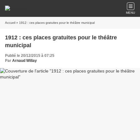
MENU
Accueil
» 1912 : ces places gratuites pour le théâtre municipal
1912 : ces places gratuites pour le théâtre
municipal
Publié le 20/12/2015 à 07:25
Par
Arnaud Willay