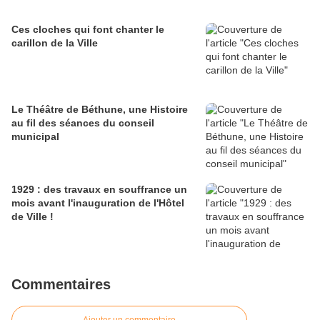
Ces cloches qui font chanter le
carillon de la Ville
Le Théâtre de Béthune, une Histoire
au fil des séances du conseil
municipal
1929 : des travaux en souffrance un
mois avant l'inauguration de l'Hôtel
de Ville !
Commentaires