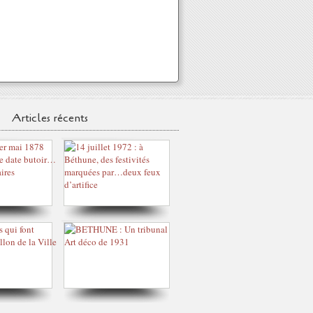
Articles récents