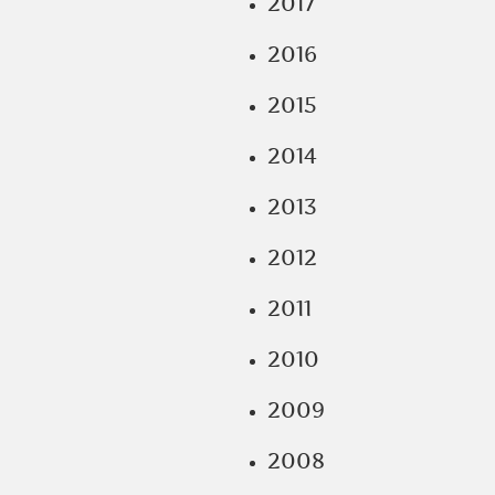
2017
2016
2015
2014
2013
2012
2011
2010
2009
2008