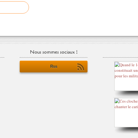
Nous sommes sociaux !
Rss