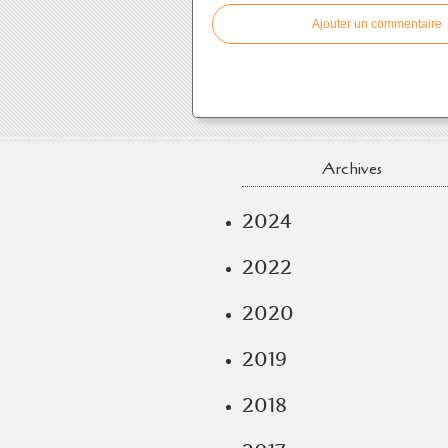
Ajouter un commentaire
Archives
2024
2022
2020
2019
2018