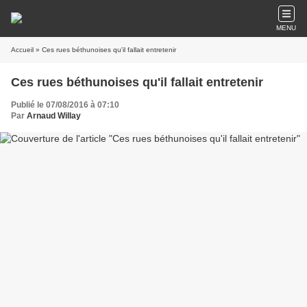
MENU
Accueil
» Ces rues béthunoises qu'il fallait entretenir
Ces rues béthunoises qu'il fallait entretenir
Publié le 07/08/2016 à 07:10
Par
Arnaud Willay