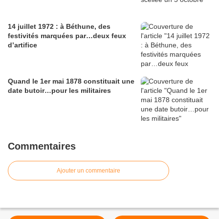
14 juillet 1972 : à Béthune, des
festivités marquées par…deux feux
d’artifice
Quand le 1er mai 1878 constituait une
date butoir…pour les militaires
Commentaires
Ajouter un commentaire