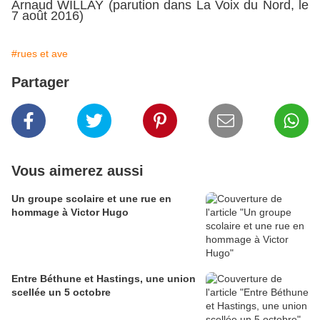
Arnaud WILLAY (parution dans La Voix du Nord, le
7 août 2016)
#rues et ave
Partager
Vous aimerez aussi
Un groupe scolaire et une rue en
hommage à Victor Hugo
Entre Béthune et Hastings, une union
scellée un 5 octobre