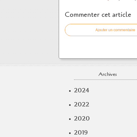
Commenter cet article
Ajouter un commentaire
Archives
2024
2022
2020
2019