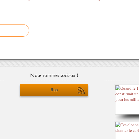
Nous sommes sociaux !
Rss