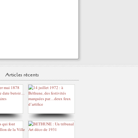
Articles récents