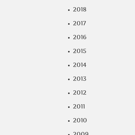
2018
2017
2016
2015
2014
2013
2012
2011
2010
2009