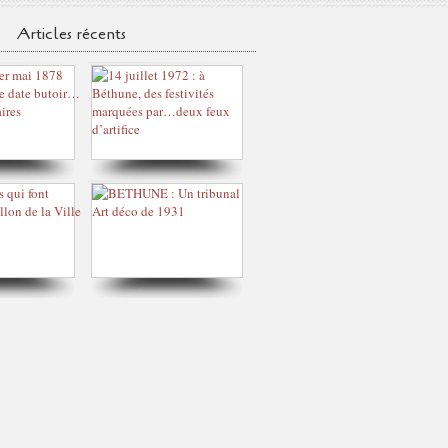
Articles récents