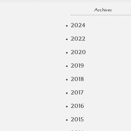
Archives
2024
2022
2020
2019
2018
2017
2016
2015