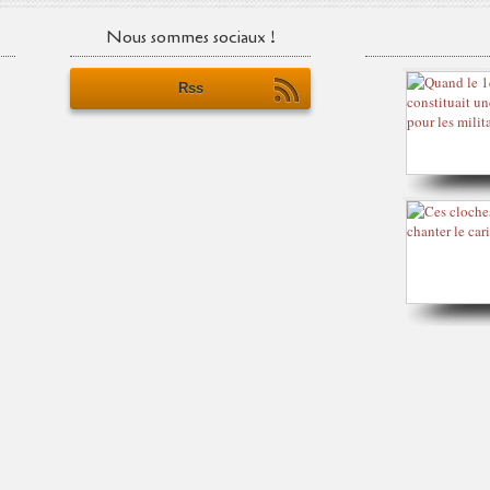
Nous sommes sociaux !
Rss