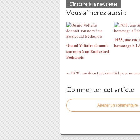
S'inscrire à la newsletter
Vous aimerez aussi :
1958, une rue 
Quand Voltaire donnait
hommage à Lé
son nom à un Boulevard
Béthunois
Commenter cet article
Ajouter un commentaire