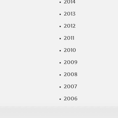
2014
2013
2012
2011
2010
2009
2008
2007
2006