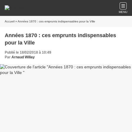
MENU
Accueil
» Années 1870 : ces emprunts indispensables pour la Ville
Années 1870 : ces emprunts indispensables
pour la Ville
Publié le 18/02/2018 à 10:49
Par
Arnaud Willay