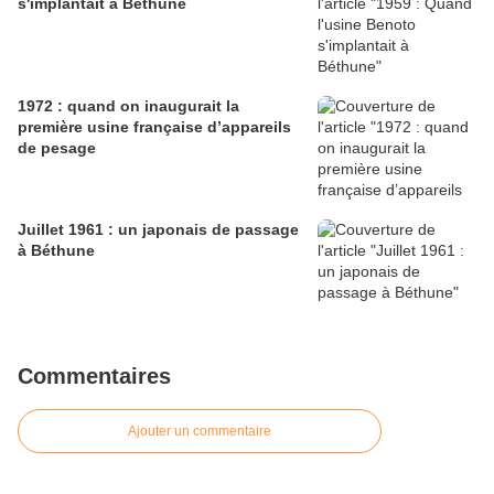
s'implantait à Béthune
1972 : quand on inaugurait la
première usine française d’appareils
de pesage
Juillet 1961 : un japonais de passage
à Béthune
Commentaires
Ajouter un commentaire