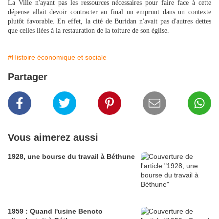
La Ville n'ayant pas les ressources nécessaires pour faire face à cette
dépense allait devoir contracter au final un emprunt dans un contexte
plutôt favorable. En effet, la cité de Buridan n'avait pas d'autres dettes
que celles liées à la restauration de la toiture de son église.
#Histoire économique et sociale
Partager
Vous aimerez aussi
1928, une bourse du travail à Béthune
1959 : Quand l'usine Benoto