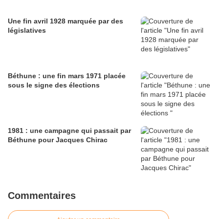
Une fin avril 1928 marquée par des
législatives
Béthune : une fin mars 1971 placée
sous le signe des élections
1981 : une campagne qui passait par
Béthune pour Jacques Chirac
Commentaires