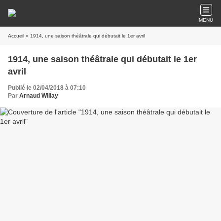
MENU
Accueil
» 1914, une saison théâtrale qui débutait le 1er avril
1914, une saison théâtrale qui débutait le 1er
avril
Publié le 02/04/2018 à 07:10
Par
Arnaud Willay