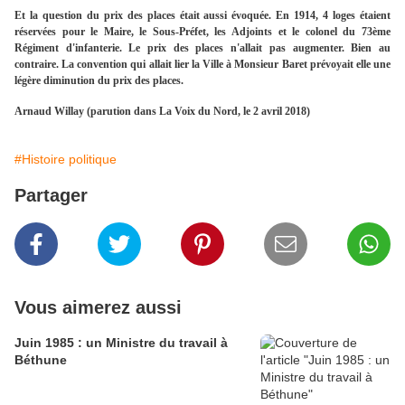
Et la question du prix des places était aussi évoquée. En 1914, 4 loges étaient
réservées pour le Maire, le Sous-Préfet, les Adjoints et le colonel du 73ème
Régiment d'infanterie. Le prix des places n'allait pas augmenter. Bien au
contraire. La convention qui allait lier la Ville à Monsieur Baret prévoyait elle une
légère diminution du prix des places.
Arnaud Willay (parution dans La Voix du Nord, le 2 avril 2018)
#Histoire politique
Partager
Vous aimerez aussi
Juin 1985 : un Ministre du travail à
Béthune