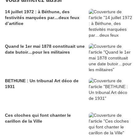
14 juillet 1972 : à Béthune, des
festivités marquées par…deux feux
d’artifice
Quand le 1er mai 1878 constituait une
date butoir…pour les militaires
BETHUNE : Un tribunal Art déco de
1931
Ces cloches qui font chanter le
carillon de la Ville