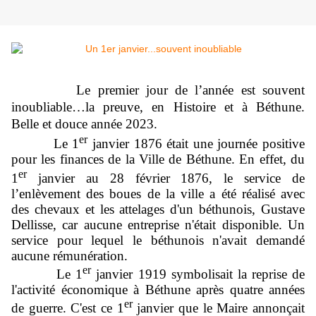
Le premier jour de l’année est souvent
inoubliable…la preuve, en Histoire et à Béthune.
Belle et douce année 2023.
er
Le 1
janvier 1876 était une journée positive
pour les finances de la Ville de Béthune. En effet, du
er
1
janvier au 28 février 1876, le service de
l’enlèvement des boues de la ville a été réalisé avec
des chevaux et les attelages d'un béthunois, Gustave
Dellisse, car aucune entreprise n'était disponible. Un
service pour lequel le béthunois n'avait demandé
aucune rémunération.
er
Le 1
janvier 1919 symbolisait la reprise de
l'activité économique à Béthune après quatre années
er
de guerre. C'est ce 1
janvier que le Maire annonçait