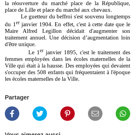
la réouverture du marché place de la République,
place de Lille et place du marché aux chevaux.
Le guetteur du beffroi s'est souvenu longtemps
er
du 1
janvier 1904. En effet, c'est à cette date que le
Maire Alfred Legillon décidait d'augmenter son
traitement annuel. Une décision d’augmentation loin
d'être unique.
er
Le 1
janvier 1895, c'est le traitement des
femmes employées dans les écoles maternelles de la
Ville qui était à la hausse. Des employées qui devaient
s'occuper des 508 enfants qui fréquentaient à l'époque
les écoles maternelles de la Ville.
Partager
Vous aimerez aussi