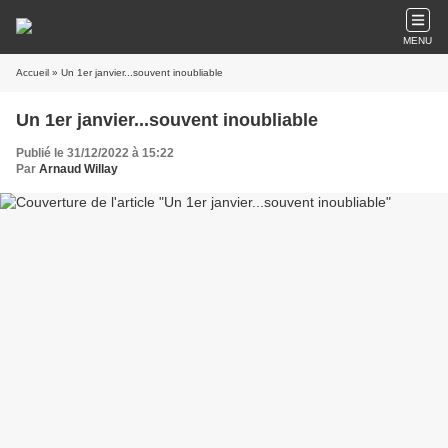
MENU
Accueil
» Un 1er janvier...souvent inoubliable
Un 1er janvier...souvent inoubliable
Publié le 31/12/2022 à 15:22
Par
Arnaud Willay