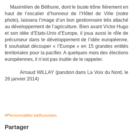
Maximilien de Béthune, dont le buste trône fièrement en
haut de l’escalier d’honneur de l’Hôtel de Ville (notre
photo), laissera l’image d’un bon gestionnaire très attaché
au développement de l’agriculture. Bien avant Victor Hugo
et son idée d’Etats-Unis d’Europe, il joua aussi le rôle de
précurseur dans le développement de l’idée européenne.
Il souhaitait découper « l’Europe » en 15 grandes entités
territoriales pour la pacifier. A quelques mois des élections
européennes, il n’est pas inutile de le rappeler.
Arnaud WILLAY (parution dans La Voix du Nord, le
26 janvier 2014)
#Personnalités béthunoises
Partager