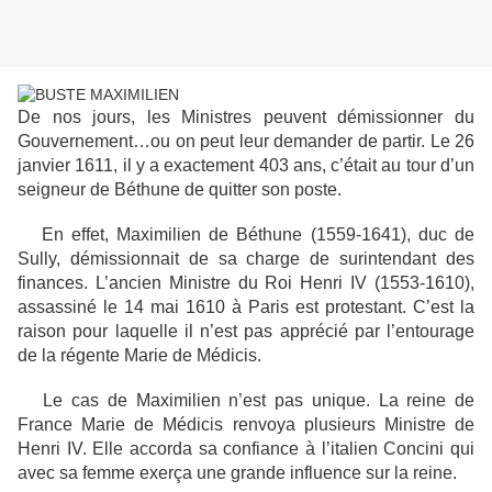
De nos jours, les Ministres peuvent démissionner du
Gouvernement…ou on peut leur demander de partir. Le 26
janvier 1611, il y a exactement 403 ans, c’était au tour d’un
seigneur de Béthune de quitter son poste.
En effet, Maximilien de Béthune (1559-1641), duc de
Sully, démissionnait de sa charge de surintendant des
finances. L’ancien Ministre du Roi Henri IV (1553-1610),
assassiné le 14 mai 1610 à Paris est protestant. C’est la
raison pour laquelle il n’est pas apprécié par l’entourage
de la régente Marie de Médicis.
Le cas de Maximilien n’est pas unique. La reine de
France Marie de Médicis renvoya plusieurs Ministre de
Henri IV. Elle accorda sa confiance à l’italien Concini qui
avec sa femme exerça une grande influence sur la reine.