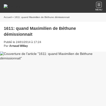
MENU
Accueil
» 1611: quand Maximilien de Béthune démissionnait
1611: quand Maximilien de Béthune
démissionnait
Publié le 24/01/2014 à 17:24
Par
Arnaud Willay