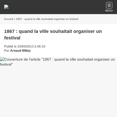
MENU
Accueil
» 1867 : quand la ville souhaitait organiser un festival
1867 : quand la ville souhaitait organiser un
festival
Publié le 25/05/2013 à 06:10
Par
Arnaud Willay