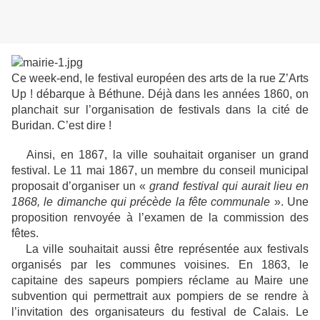
Ce week-end, le festival européen des arts de la rue Z’Arts
Up ! débarque à Béthune. Déjà dans les années 1860, on
planchait sur l’organisation de festivals dans la cité de
Buridan. C’est dire !
Ainsi, en 1867, la ville souhaitait organiser un grand
festival. Le 11 mai 1867, un membre du conseil municipal
proposait d’organiser un «
grand festival qui aurait lieu en
1868, le dimanche qui précède la fête communale
». Une
proposition renvoyée à l’examen de la commission des
fêtes.
La ville souhaitait aussi être représentée aux festivals
organisés par les communes voisines. En 1863, le
capitaine des sapeurs pompiers réclame au Maire une
subvention qui permettrait aux pompiers de se rendre à
l’invitation des organisateurs du festival de Calais. Le