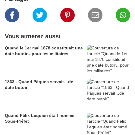
Vous aimerez aussi
Quand le 1er mai 1878 constituait une
date butoir…pour les militaires
1863 : Quand Pâques servait…de
date butoir
Quand Félix Lequien était nommé
Sous-Préfet