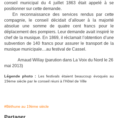
conseil municipal du 4 juillet 1863 était appelé à se
positionner sur cette demande.
En reconnaissance des services rendus par cette
compagnie, le conseil décidait d’allouer à la majorité
absolue une somme de quatre cent francs pour le
déplacement des pompiers. Leur demande avait inspiré le
chef de la musique. En 1869, il réclamait l’obtention d’une
subvention de 140 francs pour assurer le transport de la
musique municipale…au festival de Cassel.
Arnaud Willay (parution dans La Voix du Nord le 26
mai 2013)
Légende photo :
Les festivals étaient beaucoup évoqués au
19ème siècle par le conseil réuni à l’Hôtel de Ville
#Béthune au 19ème siècle
Partager