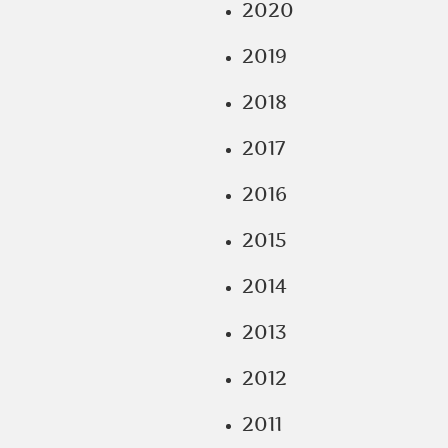
2020
2019
2018
2017
2016
2015
2014
2013
2012
2011