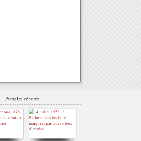
Articles récents