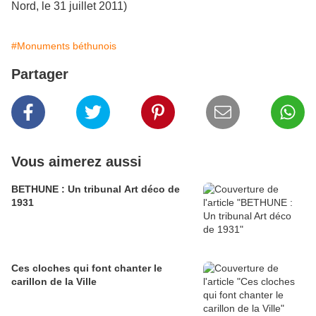
Nord, le 31 juillet 2011)
#Monuments béthunois
Partager
Vous aimerez aussi
BETHUNE : Un tribunal Art déco de
1931
Ces cloches qui font chanter le
carillon de la Ville