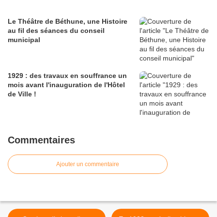
Le Théâtre de Béthune, une Histoire
au fil des séances du conseil
municipal
1929 : des travaux en souffrance un
mois avant l'inauguration de l'Hôtel
de Ville !
Commentaires
Ajouter un commentaire