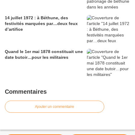
14 juillet 1972 : à Béthune, des
festivités marquées par…deux feux
d’artifice
Quand le 1er mai 1878 constituait une
date butoir…pour les militaires
Commentaires
Ajouter un commentaire