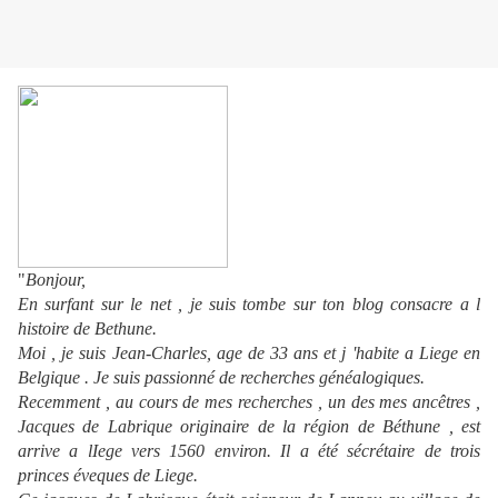
"
Bonjour,
En surfant sur le net , je suis tombe sur ton blog consacre a l
histoire de Bethune.
Moi , je suis Jean-Charles, age de 33 ans et j 'habite a Liege en
Belgique . Je suis passionné de recherches généalogiques.
Recemment , au cours de mes recherches , un des mes ancêtres ,
Jacques de Labrique originaire de la région de Béthune , est
arrive a lIege vers 1560 environ. Il a été sécrétaire de trois
princes éveques de Liege.