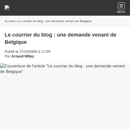
MENU
Accueil
» Le courrier du blog : une demande venant de Belgique
Le courrier du blog : une demande venant de
Belgique
Publié le 27/10/2006 à 17:09
Par
Arnaud Willay