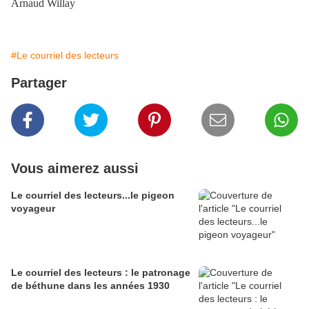
Arnaud Willay
#Le courriel des lecteurs
Partager
Vous aimerez aussi
Le courriel des lecteurs...le pigeon
voyageur
Le courriel des lecteurs : le patronage
de béthune dans les années 1930