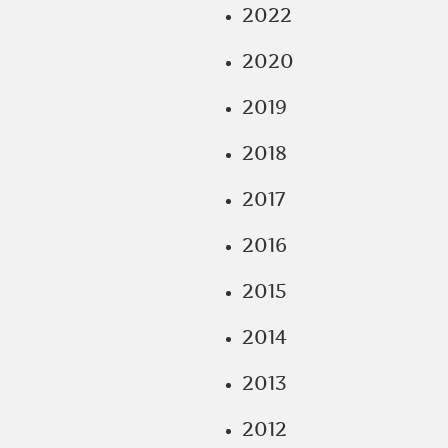
2022
2020
2019
2018
2017
2016
2015
2014
2013
2012