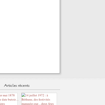
Articles récents