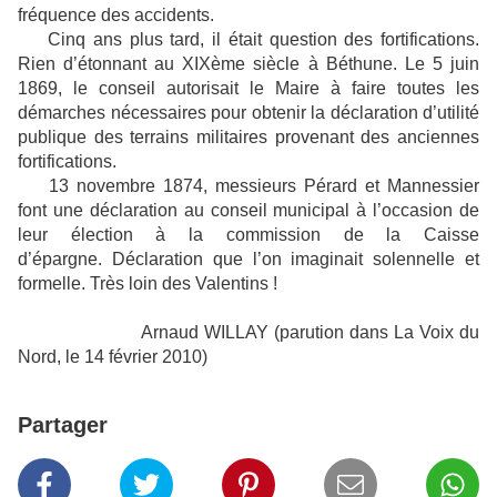
fréquence des accidents.
Cinq ans plus tard, il était question des fortifications.
Rien d’étonnant au XIXème siècle à Béthune. Le 5 juin
1869, le conseil autorisait le Maire à faire toutes les
démarches nécessaires pour obtenir la déclaration d’utilité
publique des terrains militaires provenant des anciennes
fortifications.
13 novembre 1874, messieurs Pérard et Mannessier
font une déclaration au conseil municipal à l’occasion de
leur élection à la commission de la Caisse
d’épargne. Déclaration que l’on imaginait solennelle et
formelle. Très loin des Valentins !
Arnaud WILLAY (parution dans La Voix du
Nord, le 14 février 2010)
Partager