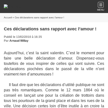
MENU
Accueil
» Ces déclarations sans rapport avec l’amour !
Ces déclarations sans rapport avec l’amour !
Publié le 13/02/2010 à 16:35
Par
Arnaud Willay
Aujourd’hui, c’est la saint valentin. C’est le moment pour
faire une belle déclaration d’amour. Dispensez-vous
toutefois de vous inspirer de celles qui vont suivre. Ces
déclarations piochées dans le passé de la ville n’ont
vraiment rien d’amoureuses !
Il faut dire que les déclarations d’utilité publique ne sont
pas très romantiques. Comme le 12 mars 1864 où le
conseil en lançait une pour la création de trottoirs dans
tous les pourtours de la grand place et dans les rues de la
ville. Une décision certes loin d’être inutile à en croire la