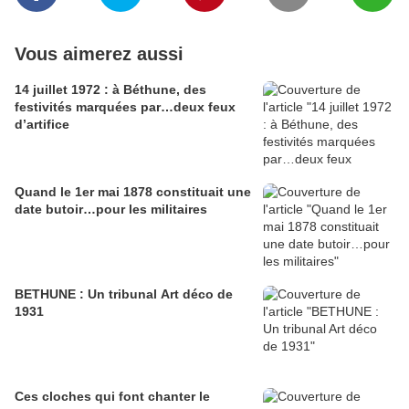
Vous aimerez aussi
14 juillet 1972 : à Béthune, des
festivités marquées par…deux feux
d’artifice
Quand le 1er mai 1878 constituait une
date butoir…pour les militaires
BETHUNE : Un tribunal Art déco de
1931
Ces cloches qui font chanter le