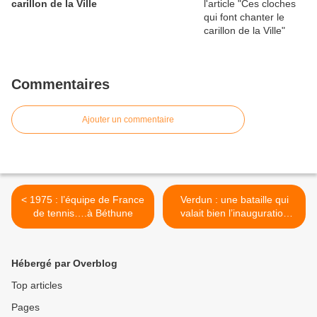
carillon de la Ville
Commentaires
Ajouter un commentaire
< 1975 : l’équipe de France
Verdun : une bataille qui
de tennis….à Béthune
valait bien l’inauguration
d’une rue >
Hébergé par Overblog
Top articles
Pages