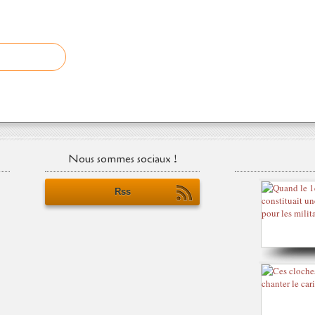
Nous sommes sociaux !
Rss