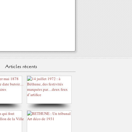
Articles récents