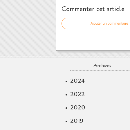
Commenter cet article
Ajouter un commentaire
Archives
2024
2022
2020
2019