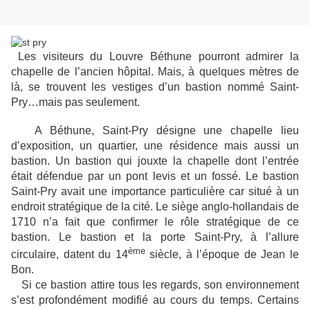
Les visiteurs du Louvre Béthune pourront admirer la
chapelle de l’ancien hôpital. Mais, à quelques mètres de
là, se trouvent les vestiges d’un bastion nommé Saint-
Pry…mais pas seulement.
A Béthune, Saint-Pry désigne une chapelle lieu
d’exposition, un quartier, une résidence mais aussi un
bastion. Un bastion qui jouxte la chapelle dont l’entrée
était défendue par un pont levis et un fossé. Le bastion
Saint-Pry avait une importance particulière car situé à un
endroit stratégique de la cité. Le siège anglo-hollandais de
1710 n’a fait que confirmer le rôle stratégique de ce
bastion. Le bastion et la porte Saint-Pry, à l’allure
ème
circulaire, datent du 14
siècle, à l’époque de Jean le
Bon.
Si ce bastion attire tous les regards, son environnement
s’est profondément modifié au cours du temps. Certains