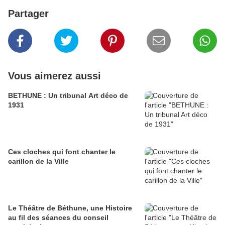
Partager
Vous aimerez aussi
BETHUNE : Un tribunal Art déco de
1931
Ces cloches qui font chanter le
carillon de la Ville
Le Théâtre de Béthune, une Histoire
au fil des séances du conseil