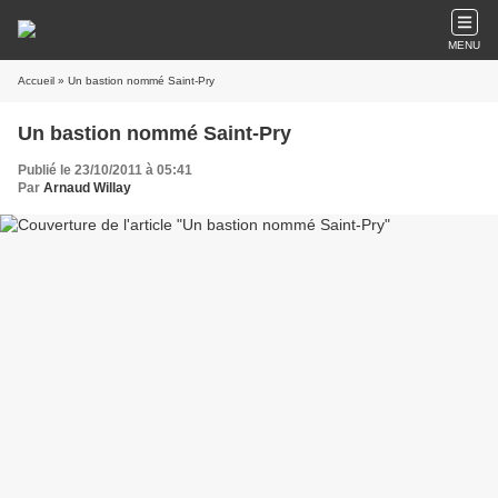
MENU
Accueil
» Un bastion nommé Saint-Pry
Un bastion nommé Saint-Pry
Publié le 23/10/2011 à 05:41
Par
Arnaud Willay