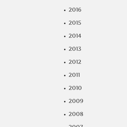
2016
2015
2014
2013
2012
2011
2010
2009
2008