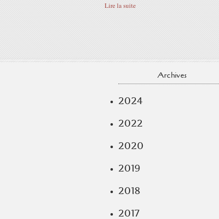
Lire la suite
Archives
2024
2022
2020
2019
2018
2017