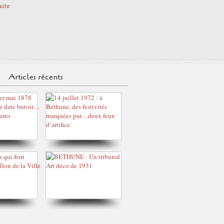
suite
Articles récents