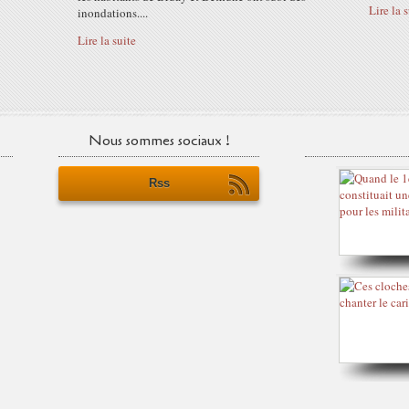
Lire la 
inondations....
Lire la suite
Nous sommes sociaux !
Rss