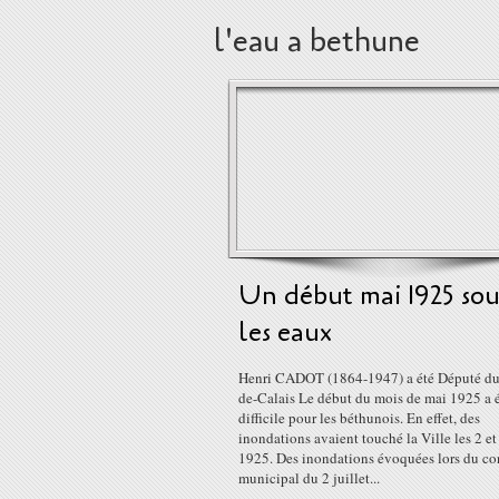
l'eau a bethune
Un début mai 1925 sou
les eaux
Henri CADOT (1864-1947) a été Député du
de-Calais Le début du mois de mai 1925 a 
difficile pour les béthunois. En effet, des
inondations avaient touché la Ville les 2 et
1925. Des inondations évoquées lors du co
municipal du 2 juillet...