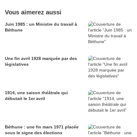
Vous aimerez aussi
Juin 1985 : un Ministre du travail à
Béthune
Une fin avril 1928 marquée par des
législatives
1914, une saison théâtrale qui
débutait le 1er avril
Béthune : une fin mars 1971 placée
sous le signe des élections