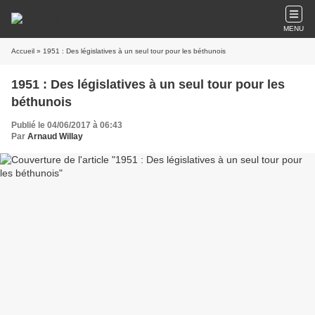
MENU
Accueil
» 1951 : Des législatives à un seul tour pour les béthunois
1951 : Des législatives à un seul tour pour les
béthunois
Publié le 04/06/2017 à 06:43
Par
Arnaud Willay