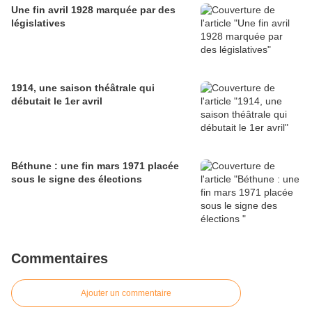
Une fin avril 1928 marquée par des
législatives
1914, une saison théâtrale qui
débutait le 1er avril
Béthune : une fin mars 1971 placée
sous le signe des élections
Commentaires
Ajouter un commentaire