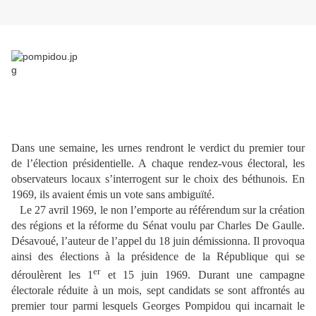
Dans une semaine, les urnes rendront le verdict du premier tour
de l’élection présidentielle. A chaque rendez-vous électoral, les
observateurs locaux s’interrogent sur le choix des béthunois. En
1969, ils avaient émis un vote sans ambiguïté.
Le 27 avril 1969, le non l’emporte au référendum sur la création
des régions et la réforme du Sénat voulu par Charles De Gaulle.
Désavoué, l’auteur de l’appel du 18 juin démissionna. Il provoqua
ainsi des élections à la présidence de la République qui se
er
déroulèrent les 1
et 15 juin 1969. Durant une campagne
électorale réduite à un mois, sept candidats se sont affrontés au
premier tour parmi lesquels Georges Pompidou qui incarnait le