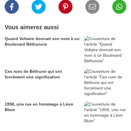
Vous aimerez aussi
Quand Voltaire donnait son nom à un
Boulevard Béthunois
Ces rues de Béthune qui ont
forcément une signification
1958, une rue en hommage à Léon
Blum