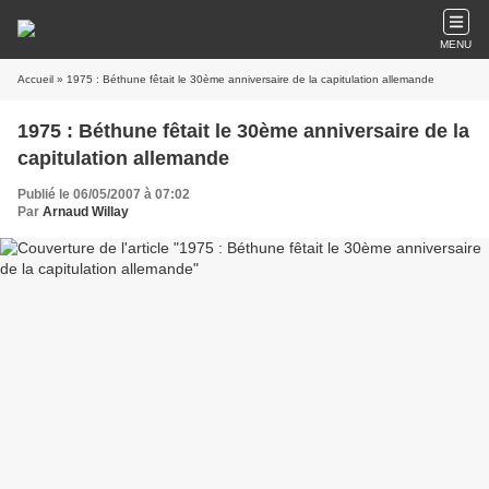
MENU
Accueil
» 1975 : Béthune fêtait le 30ème anniversaire de la capitulation allemande
1975 : Béthune fêtait le 30ème anniversaire de la
capitulation allemande
Publié le 06/05/2007 à 07:02
Par
Arnaud Willay