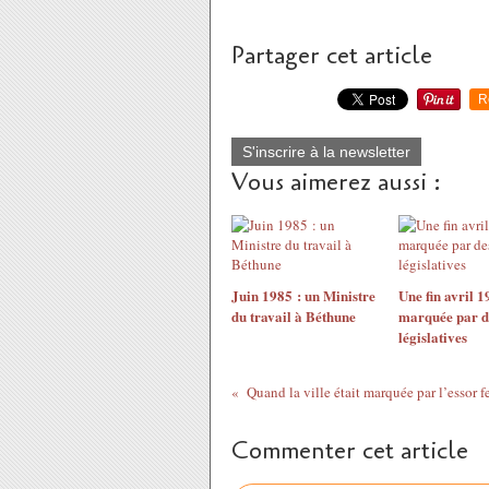
Partager cet article
R
S'inscrire à la newsletter
Vous aimerez aussi :
Juin 1985 : un Ministre
Une fin avril 1
du travail à Béthune
marquée par d
législatives
Commenter cet article