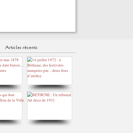
Articles récents