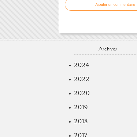
Ajouter un commentaire
Archives
2024
2022
2020
2019
2018
2017