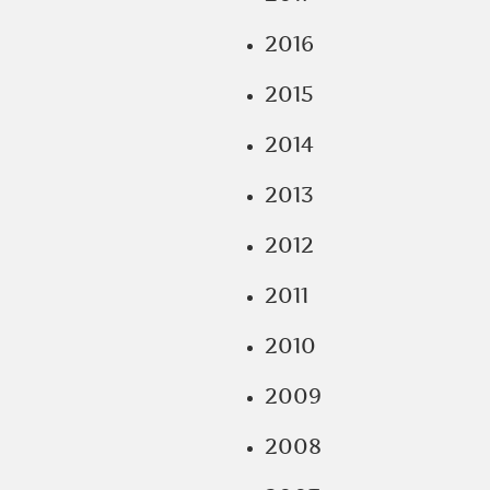
2016
2015
2014
2013
2012
2011
2010
2009
2008