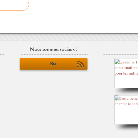
Nous sommes sociaux !
Rss