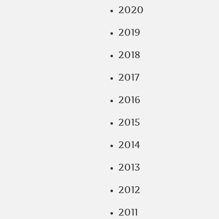
2020
2019
2018
2017
2016
2015
2014
2013
2012
2011