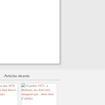
Articles récents