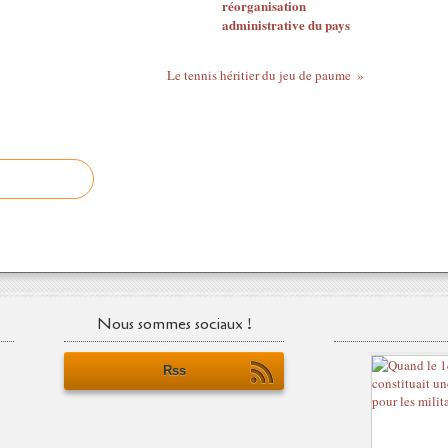
réorganisation
administrative du pays
Le tennis héritier du jeu de paume
Nous sommes sociaux !
Rss