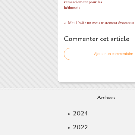
remerciement pour les
béthunois
Mai 1940 : un mois tristement évocateur
Commenter cet article
Ajouter un commentaire
Archives
2024
2022