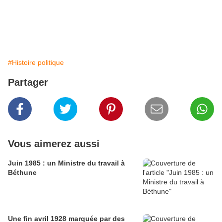
#Histoire politique
Partager
Vous aimerez aussi
Juin 1985 : un Ministre du travail à
Béthune
Une fin avril 1928 marquée par des