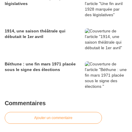
législatives
1914, une saison théâtrale qui
débutait le 1er avril
Béthune : une fin mars 1971 placée
sous le signe des élections
Commentaires
Ajouter un commentaire