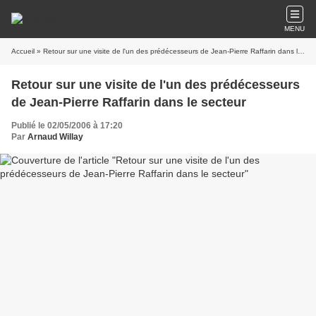
MENU
Accueil
» Retour sur une visite de l'un des prédécesseurs de Jean-Pierre Raffarin dans le secteur
Retour sur une visite de l'un des prédécesseurs
de Jean-Pierre Raffarin dans le secteur
Publié le 02/05/2006 à 17:20
Par
Arnaud Willay