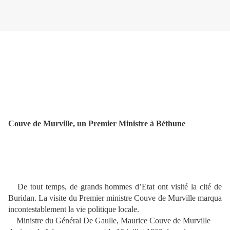
Couve de Murville, un Premier Ministre à Béthune
De tout temps, de grands hommes d’Etat ont visité la cité de
Buridan. La visite du Premier ministre Couve de Murville marqua
incontestablement la vie politique locale.
Ministre du Général De Gaulle, Maurice Couve de Murville