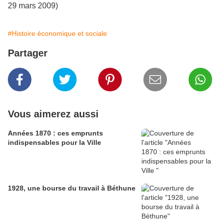
29 mars 2009)
#Histoire économique et sociale
Partager
Vous aimerez aussi
Années 1870 : ces emprunts
indispensables pour la Ville
1928, une bourse du travail à Béthune