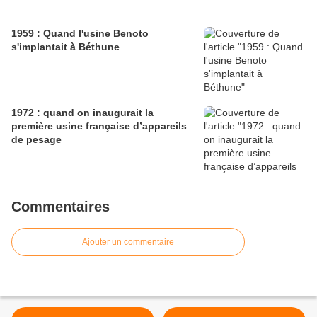
1959 : Quand l'usine Benoto
s'implantait à Béthune
1972 : quand on inaugurait la
première usine française d’appareils
de pesage
Commentaires
Ajouter un commentaire