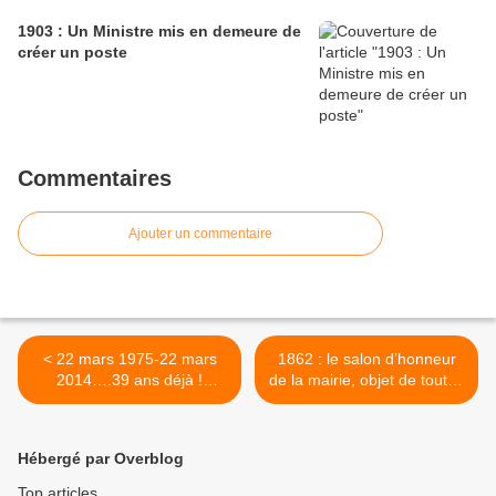
1903 : Un Ministre mis en demeure de
créer un poste
Commentaires
Ajouter un commentaire
< 22 mars 1975-22 mars
1862 : le salon d’honneur
2014….39 ans déjà !
de la mairie, objet de toutes
Merci...
les attentions >
Hébergé par Overblog
Top articles