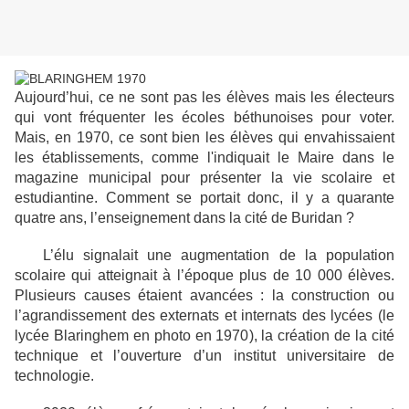
Aujourd’hui, ce ne sont pas les élèves mais les électeurs
qui vont fréquenter les écoles béthunoises pour voter.
Mais, en 1970, ce sont bien les élèves qui envahissaient
les établissements, comme l'indiquait le Maire dans le
magazine municipal pour présenter la vie scolaire et
estudiantine. Comment se portait donc, il y a quarante
quatre ans, l’enseignement dans la cité de Buridan ?
L’élu signalait une augmentation de la population
scolaire qui atteignait à l’époque plus de 10 000 élèves.
Plusieurs causes étaient avancées : la construction ou
l’agrandissement des externats et internats des lycées (le
lycée Blaringhem en photo en 1970), la création de la cité
technique et l’ouverture d’un institut universitaire de
technologie.