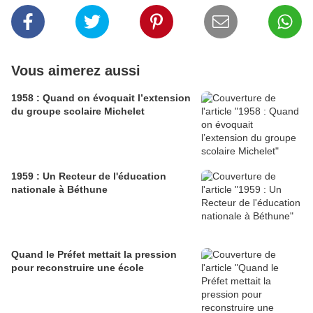
Vous aimerez aussi
1958 : Quand on évoquait l’extension
du groupe scolaire Michelet
1959 : Un Recteur de l'éducation
nationale à Béthune
Quand le Préfet mettait la pression
pour reconstruire une école