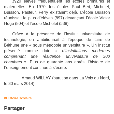
3920 élèves fréquentaient les écoles primaires et
maternelles. En 1970, les écoles Paul Bert, Michelet,
Buisson, Pasteur, Ferry existaient déjà. L’école Buisson
réunissait le plus d’élèves (897) devançant l’école Victor
Hugo (804) et l’école Michelet (538).
Grâce à la présence de l’Institut universitaire de
technologie, on ambitionnait à l’époque de faire de
Béthune une « sous métropole universitaire ». Un institut
présenté comme doté «
d’installations modernes
comprenant une résidence universitaire de 300
chambres
». Plus de quarante ans après, l’histoire de
l’enseignement continue à s’écrire.
Arnaud WILLAY (parution dans La Voix du Nord,
le 30 mars 2014)
#Histoire scolaire
Partager