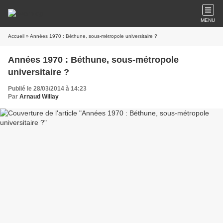
MENU
Accueil
» Années 1970 : Béthune, sous-métropole universitaire ?
Années 1970 : Béthune, sous-métropole
universitaire ?
Publié le 28/03/2014 à 14:23
Par
Arnaud Willay