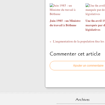
Juin 1985 : un Ministre
Une fin avril 1
du travail à Béthune
marquée par d
législatives
Commenter cet article
Ajouter un commentaire
Archives