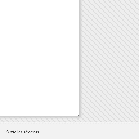
Articles récents