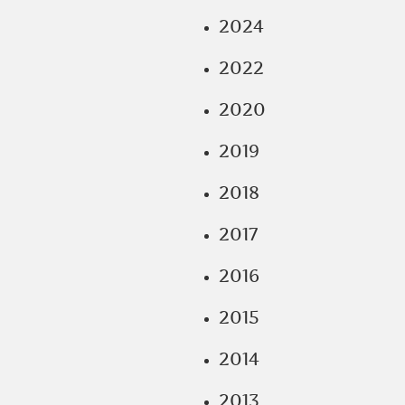
2024
2022
2020
2019
2018
2017
2016
2015
2014
2013