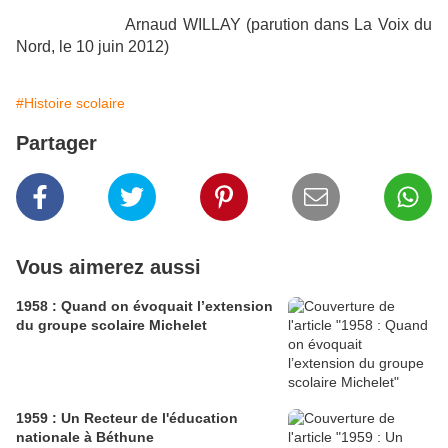
Arnaud WILLAY (parution dans La Voix du
Nord, le 10 juin 2012)
#Histoire scolaire
Partager
Vous aimerez aussi
1958 : Quand on évoquait l’extension
du groupe scolaire Michelet
1959 : Un Recteur de l'éducation
nationale à Béthune