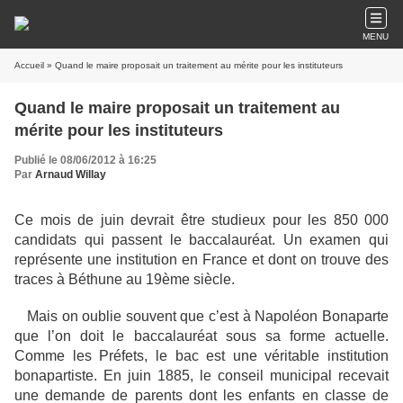
MENU
Accueil
» Quand le maire proposait un traitement au mérite pour les instituteurs
Quand le maire proposait un traitement au
mérite pour les instituteurs
Publié le 08/06/2012 à 16:25
Par
Arnaud Willay
Ce mois de juin devrait être studieux pour les 850 000
candidats qui passent le baccalauréat. Un examen qui
représente une institution en France et dont on trouve des
traces à Béthune au 19ème siècle.
Mais on oublie souvent que c’est à Napoléon Bonaparte
que l’on doit le baccalauréat sous sa forme actuelle.
Comme les Préfets, le bac est une véritable institution
bonapartiste. En juin 1885, le conseil municipal recevait
une demande de parents dont les enfants en classe de