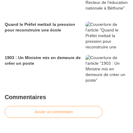
Quand le Préfet mettait la pression
pour reconstruire une école
1903 : Un Ministre mis en demeure de
créer un poste
Commentaires
Ajouter un commentaire