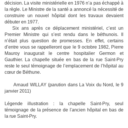
décision. La visite ministérielle en 1976 n’a pas échappé à
la règle. Le Ministre de la santé a annoncé la nécessité de
construire un nouvel hôpital dont les travaux devaient
débuter en 1977.
Six ans après ce déplacement ministériel, c’est un
Premier Ministre qui s’est rendu dans le béthunois. Il
n’était plus question de promesses. En effet, certains
d’entre vous se rappelleront que le 9 octobre 1982, Pierre
Mauroy inaugurait le centre hospitalier Germon et
Gauthier. La chapelle située en bas de la rue Saint-Pry
reste le seul témoignage de l’emplacement de l’hôpital au
cœur de Béthune.
Arnaud WILLAY (parution dans La Voix du Nord, le 9
janvier 2011)
Légende illustration : la chapelle Saint-Pry, seul
témoignage de la présence de l'ancien hôpital en bas de
la rue Saint-Pry.