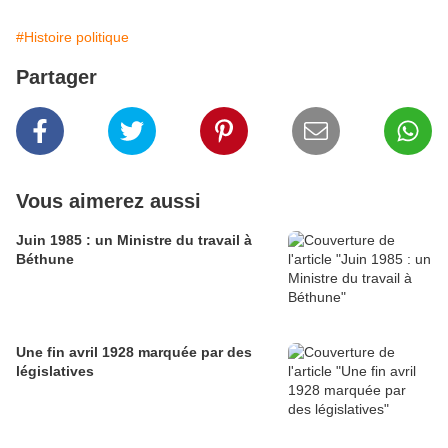
#Histoire politique
Partager
Vous aimerez aussi
Juin 1985 : un Ministre du travail à
Béthune
Une fin avril 1928 marquée par des
législatives