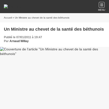
MENU
Accueil
» Un Ministre au chevet de la santé des béthunois
Un Ministre au chevet de la santé des béthunois
Publié le 07/01/2011 à 19:47
Par
Arnaud Willay