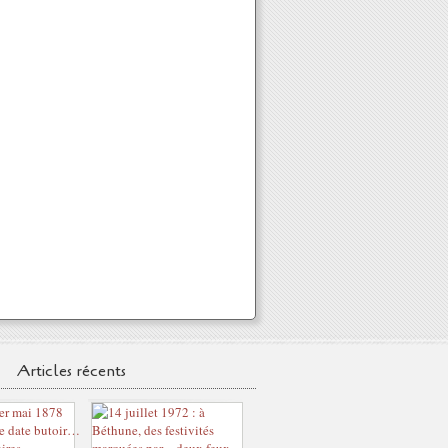
Articles récents