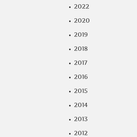
2022
2020
2019
2018
2017
2016
2015
2014
2013
2012