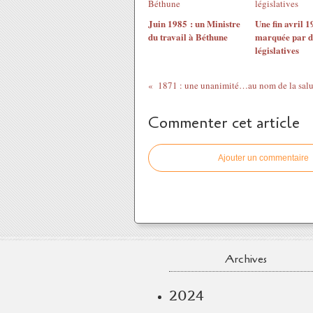
Juin 1985 : un Ministre
Une fin avril 1
du travail à Béthune
marquée par d
législatives
Commenter cet article
Ajouter un commentaire
Archives
2024